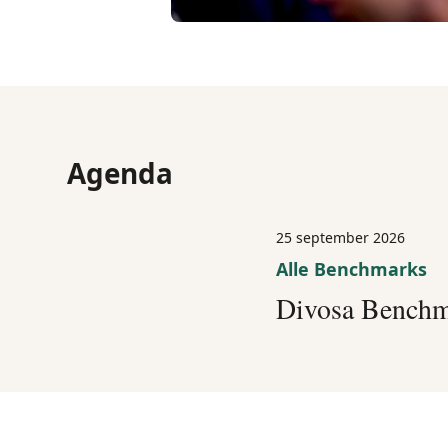
Agenda
25 september 2026
Alle Benchmarks
Divosa Benchm