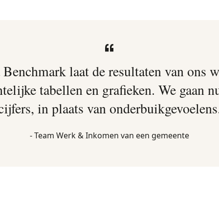
Benchmark laat de resultaten van ons w
telijke tabellen en grafieken. We gaan n
cijfers, in plaats van onderbuikgevoelens
- Team Werk & Inkomen van een gemeente