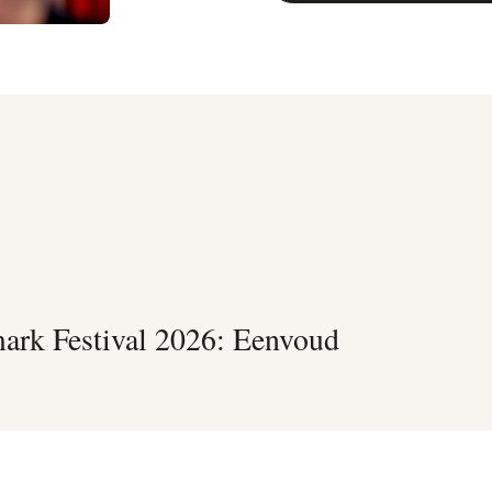
ark Festival 2026: Eenvoud