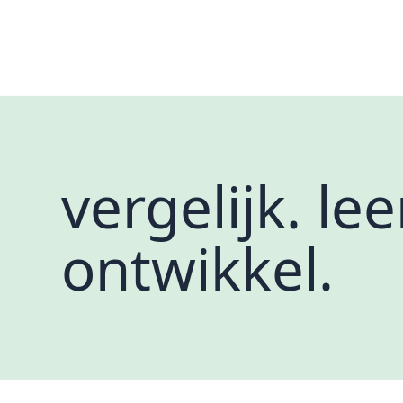
vergelijk. leer
ontwikkel.