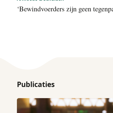
‘Bewindvoerders zijn geen tegenpa
Publicaties