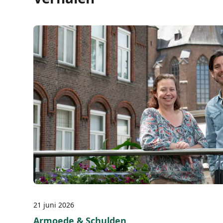
21 juni 2026
Armoede & Schulden