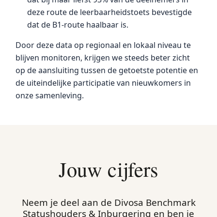
deze route de leerbaarheidstoets bevestigde
dat de B1-route haalbaar is.
Door deze data op regionaal en lokaal niveau te
blijven monitoren, krijgen we steeds beter zicht
op de aansluiting tussen de getoetste potentie en
de uiteindelijke participatie van nieuwkomers in
onze samenleving.
Jouw cijfers
Neem je deel aan de Divosa Benchmark
Statushouders & Inburgering en ben je