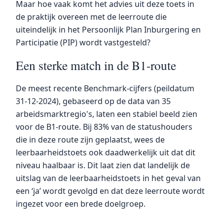
Maar hoe vaak komt het advies uit deze toets in
de praktijk overeen met de leerroute die
uiteindelijk in het Persoonlijk Plan Inburgering en
Participatie (PIP) wordt vastgesteld?
Een sterke match in de B1-route
De meest recente Benchmark-cijfers (peildatum
31-12-2024), gebaseerd op de data van 35
arbeidsmarktregio's, laten een stabiel beeld zien
voor de B1-route. Bij 83% van de statushouders
die in deze route zijn geplaatst, wees de
leerbaarheidstoets ook daadwerkelijk uit dat dit
niveau haalbaar is. Dit laat zien dat landelijk de
uitslag van de leerbaarheidstoets in het geval van
een ‘ja’ wordt gevolgd en dat deze leerroute wordt
ingezet voor een brede doelgroep.