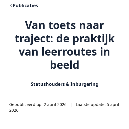
Publicaties
Van toets naar
traject: de praktijk
van leerroutes in
beeld
Statushouders & Inburgering
Gepubliceerd op: 2 april 2026
|
Laatste update: 5 april
2026