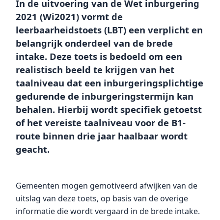
In de uitvoering van de Wet inburgering
2021 (Wi2021) vormt de
leerbaarheidstoets (LBT) een verplicht en
belangrijk onderdeel van de brede
intake. Deze toets is bedoeld om een
realistisch beeld te krijgen van het
taalniveau dat een inburgeringsplichtige
gedurende de inburgeringstermijn kan
behalen. Hierbij wordt specifiek getoetst
of het vereiste taalniveau voor de B1-
route binnen drie jaar haalbaar wordt
geacht.
Gemeenten mogen gemotiveerd afwijken van de
uitslag van deze toets, op basis van de overige
informatie die wordt vergaard in de brede intake.