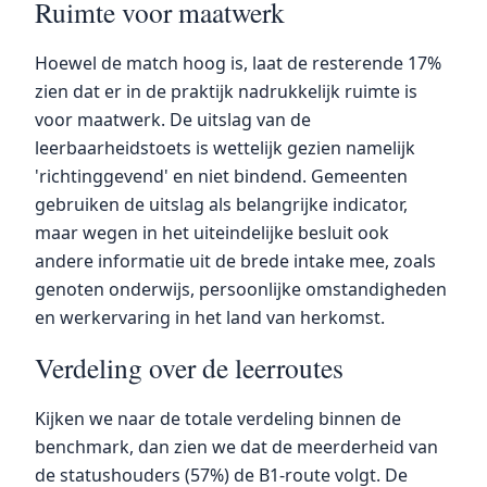
Ruimte voor maatwerk
Hoewel de match hoog is, laat de resterende 17%
zien dat er in de praktijk nadrukkelijk ruimte is
voor maatwerk. De uitslag van de
leerbaarheidstoets is wettelijk gezien namelijk
'richtinggevend' en niet bindend. Gemeenten
gebruiken de uitslag als belangrijke indicator,
maar wegen in het uiteindelijke besluit ook
andere informatie uit de brede intake mee, zoals
genoten onderwijs, persoonlijke omstandigheden
en werkervaring in het land van herkomst.
Verdeling over de leerroutes
Kijken we naar de totale verdeling binnen de
benchmark, dan zien we dat de meerderheid van
de statushouders (57%) de B1-route volgt. De